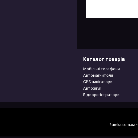
Каталог товарів
Мобільні телефони
Автомагнитоли
GPS навігатори
Автозвук
Відеорегістратори