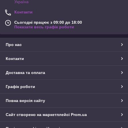
Україна
Контакти
Сьогодні працює з 09:00 до 18:00
Показати весь графік роботи
Про нас
Контакти
Доставка та оплата
Графік роботи
Повна версія сайту
Сайт створено на маркетплейсі
Prom.ua