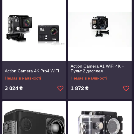
Action Camera A1 WiFi 4K +
Action Camera 4K Pro4 WiFi
Пульт 2 дисплея
Немає в наявності
Немає в наявності
3 024
1 872
₴
₴