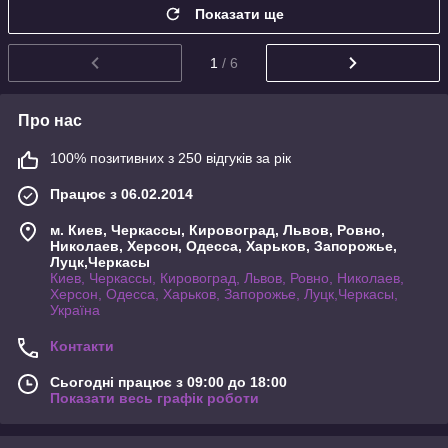
Показати ще
1
/ 6
Про нас
100% позитивних з 250 відгуків за рік
Працює з 06.02.2014
м. Киев, Черкассы, Кировоград, Львов, Ровно,
Николаев, Херсон, Одесса, Харьков, Запорожье,
Луцк,Черкасы
Киев, Черкассы, Кировоград, Львов, Ровно, Николаев,
Херсон, Одесса, Харьков, Запорожье, Луцк,Черкасы,
Україна
Контакти
Сьогодні працює з 09:00 до 18:00
Показати весь графік роботи