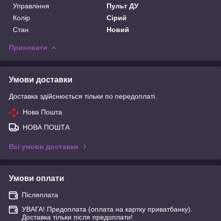
Управління
Пульт ДУ
Колір
Сірий
Стан
Новий
Приховати
Умови доставки
Доставка здійснюється тільки по передоплаті.
Нова Пошта
НОВА ПОШТА
Всі умови доставки
Умови оплати
Післяплата
УВАГА! Предоплата (оплата на картку приватбанку).
Доставка тільки після предоплати!