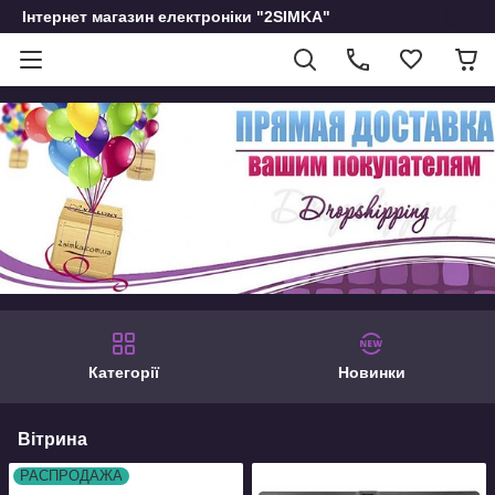
Інтернет магазин електроніки "2SIMKA"
Категорії
Новинки
Вітрина
РАСПРОДАЖА