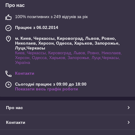
Про нас
100% позитивних з 249 відгуків за рік
Працює з 06.02.2014
м. Киев, Черкассы, Кировоград, Львов, Ровно,
Николаев, Херсон, Одесса, Харьков, Запорожье,
Луцк,Черкасы
Киев, Черкассы, Кировоград, Львов, Ровно, Николаев,
Херсон, Одесса, Харьков, Запорожье, Луцк,Черкасы,
Україна
Контакти
Сьогодні працює з 09:00 до 18:00
Показати весь графік роботи
Про нас
Контакти