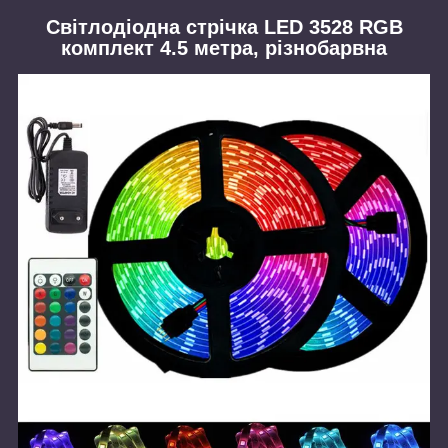
Світлодіодна стрічка LED 3528 RGB
комплект 4.5 метра, різнобарвна