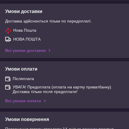
Умови доставки
Доставка здійснюється тільки по передоплаті.
Нова Пошта
НОВА ПОШТА
Всі умови доставки
Умови оплати
Післяплата
УВАГА! Предоплата (оплата на картку приватбанку).
Доставка тільки після предоплати!
Всі умови оплати
Умови повернення