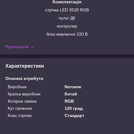
Комплектація
стрічка LED 3528 RGB
пульт ДК
контролер
блок живлення 220 В
Приховати
Характеристики
Основні атрибути
Виробник
Noname
Країна виробник
Китай
Колірна гамма
RGB
Кут свічення
120 град.
Клас стрічки
Стандарт