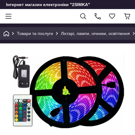
Інтернет магазин електроніки "2SIMKA"
Товари та послуги
Ліхтарі, лампи, нічники, освітлення