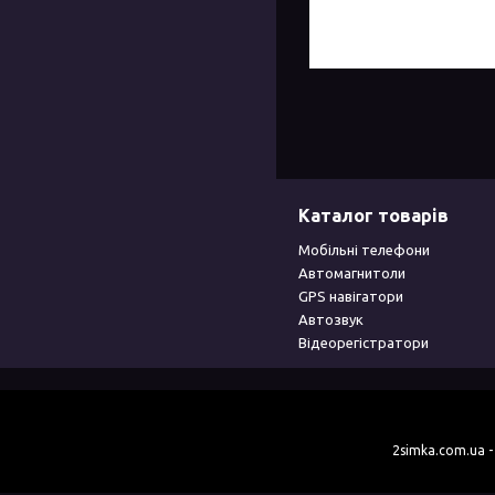
Каталог товарів
Мобільні телефони
Автомагнитоли
GPS навігатори
Автозвук
Відеорегістратори