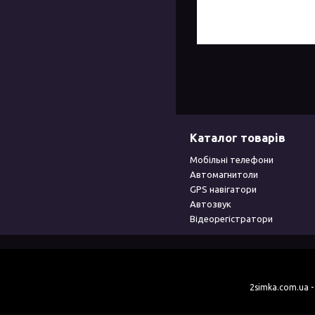
Каталог товарів
Мобільні телефони
Автомагнитоли
GPS навігатори
Автозвук
Відеорегістратори