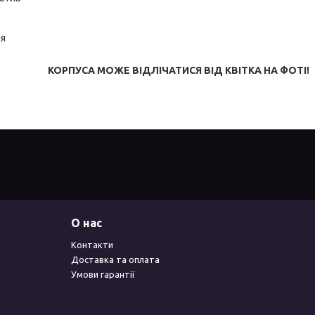
ня
КОРПУСА МОЖЕ ВІДЛІЧАТИСЯ ВІД КВІТКА НА ФОТІ!
О нас
Контакти
Доставка та оплата
Умови гарантії