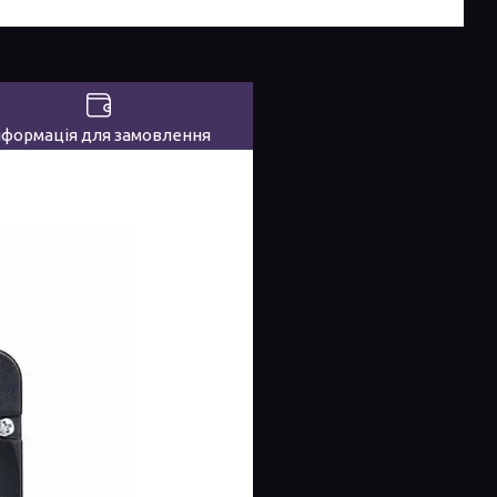
нформація для замовлення