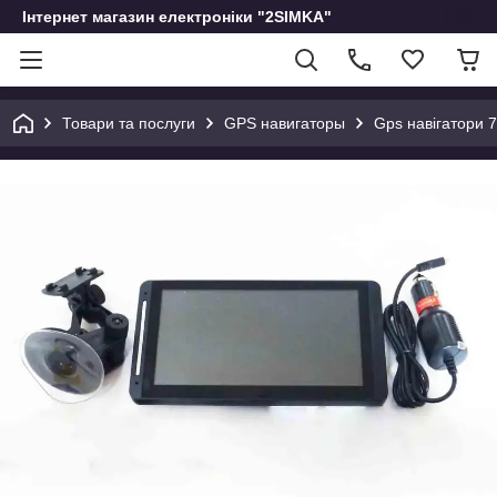
Інтернет магазин електроніки "2SIMKA"
Товари та послуги
GPS навигаторы
Gps навігатори 7