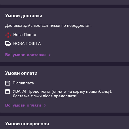
Умови доставки
Доставка здійснюється тільки по передоплаті.
Нова Пошта
НОВА ПОШТА
Всі умови доставки
Умови оплати
Післяплата
УВАГА! Предоплата (оплата на картку приватбанку).
Доставка тільки після предоплати!
Всі умови оплати
Умови повернення