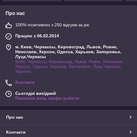
Про нас
100% позитивних з 250 відгуків за рік
Працює з 06.02.2014
м. Киев, Черкассы, Кировоград, Львов, Ровно,
Николаев, Херсон, Одесса, Харьков, Запорожье,
Луцк,Черкасы
Киев, Черкассы, Кировоград, Львов, Ровно, Николаев,
Херсон, Одесса, Харьков, Запорожье, Луцк,Черкасы,
Україна
Контакти
Сьогодні вихідний
Показати весь графік роботи
Про нас
Контакти