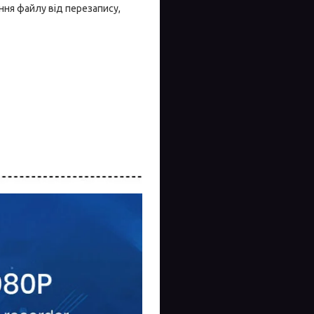
ння файлу від перезапису,