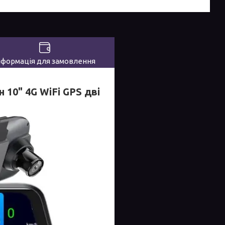
нформація для замовлення
10" 4G WiFi GPS дві