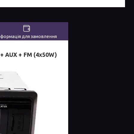
нформація для замовлення
+ AUX + FM (4x50W)