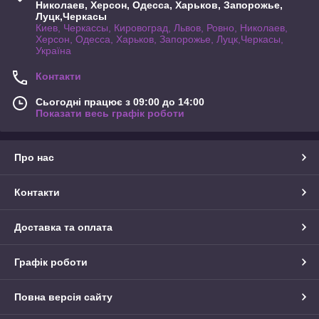
Николаев, Херсон, Одесса, Харьков, Запорожье,
Луцк,Черкасы
Киев, Черкассы, Кировоград, Львов, Ровно, Николаев,
Херсон, Одесса, Харьков, Запорожье, Луцк,Черкасы,
Україна
Контакти
Сьогодні працює з 09:00 до 14:00
Показати весь графік роботи
Про нас
Контакти
Доставка та оплата
Графік роботи
Повна версія сайту