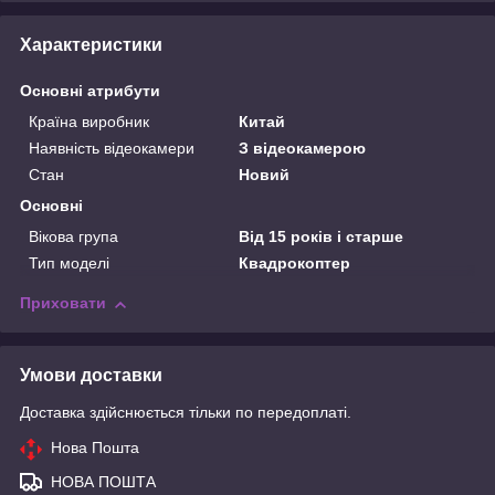
Характеристики
Основні атрибути
Країна виробник
Китай
Наявність відеокамери
З відеокамерою
Стан
Новий
Основні
Вікова група
Від 15 років і старше
Тип моделі
Квадрокоптер
Приховати
Умови доставки
Доставка здійснюється тільки по передоплаті.
Нова Пошта
НОВА ПОШТА