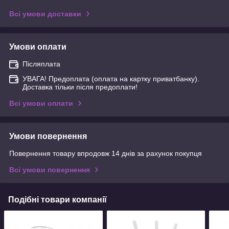
Всі умови доставки
Умови оплати
Післяплата
УВАГА! Предоплата (оплата на картку приватбанку).
Доставка тільки після предоплати!
Всі умови оплати
Умови повернення
Повернення товару впродовж 14 днів за рахунок покупця
Всі умови повернення
Подібні товари компанії