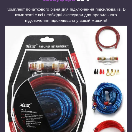
Комплект початкового рівня для підключення підсилювачів. В
комплекті є всі необхідні аксесуари для правильного
підключення підсилювача у вашій машині!