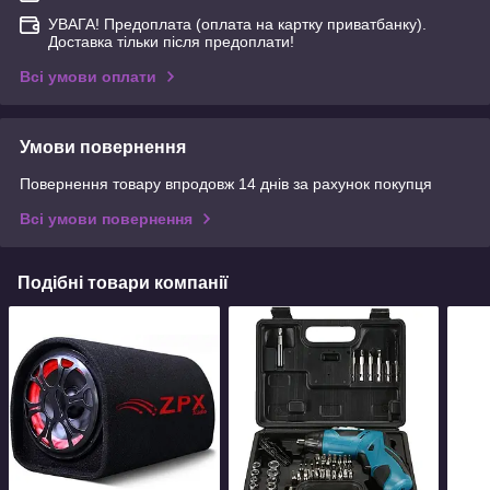
УВАГА! Предоплата (оплата на картку приватбанку).
Доставка тільки після предоплати!
Всі умови оплати
Умови повернення
Повернення товару впродовж 14 днів за рахунок покупця
Всі умови повернення
Подібні товари компанії