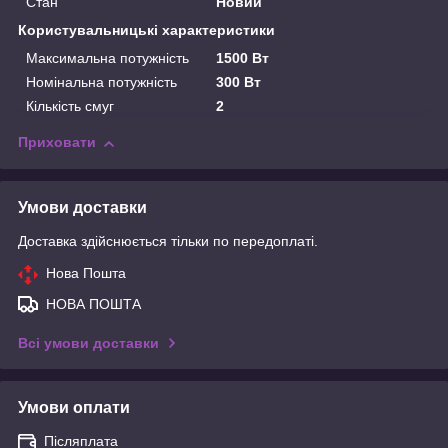
Стан
Новий
Користувальницькі характеристики
Максимальна потужність
1500 Вт
Номінальна потужність
300 Вт
Кількість смуг
2
Приховати
Умови доставки
Доставка здійснюється тільки по передоплаті.
Нова Пошта
НОВА ПОШТА
Всі умови доставки
Умови оплати
Післяплата