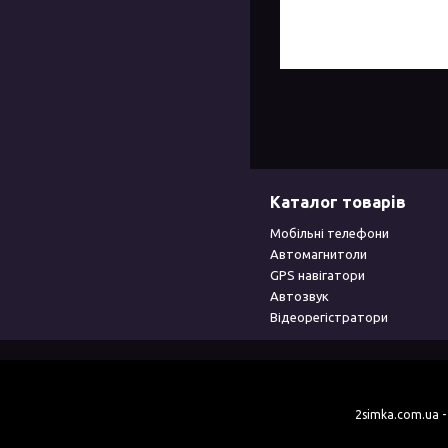
Каталог товарів
Мобільні телефони
Автомагнитоли
GPS навігатори
Автозвук
Відеорегістратори