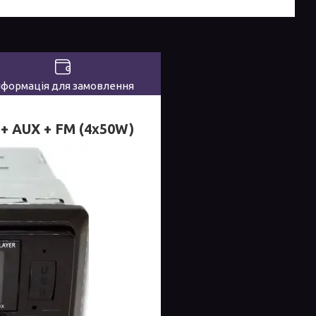
нформація для замовлення
+ AUX + FM (4x50W)