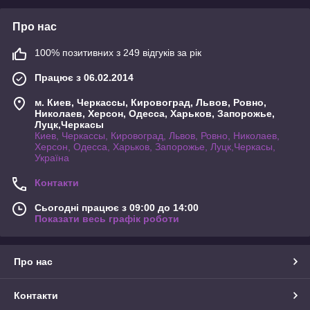
Про нас
100% позитивних з 249 відгуків за рік
Працює з 06.02.2014
м. Киев, Черкассы, Кировоград, Львов, Ровно,
Николаев, Херсон, Одесса, Харьков, Запорожье,
Луцк,Черкасы
Киев, Черкассы, Кировоград, Львов, Ровно, Николаев,
Херсон, Одесса, Харьков, Запорожье, Луцк,Черкасы,
Україна
Контакти
Сьогодні працює з 09:00 до 14:00
Показати весь графік роботи
Про нас
Контакти