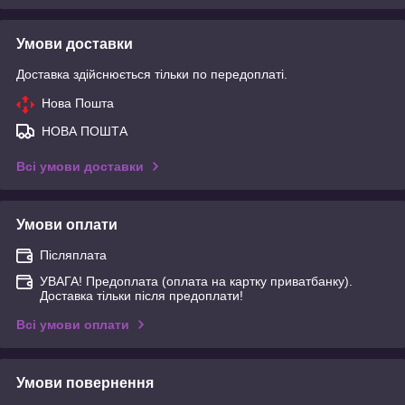
Умови доставки
Доставка здійснюється тільки по передоплаті.
Нова Пошта
НОВА ПОШТА
Всі умови доставки
Умови оплати
Післяплата
УВАГА! Предоплата (оплата на картку приватбанку).
Доставка тільки після предоплати!
Всі умови оплати
Умови повернення