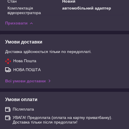
Стан
Новий
Комплектація
автомобільний адаптер
відеореєстратора
Приховати
Умови доставки
Доставка здійснюється тільки по передоплаті.
Нова Пошта
НОВА ПОШТА
Всі умови доставки
Умови оплати
Післяплата
УВАГА! Предоплата (оплата на картку приватбанку).
Доставка тільки після предоплати!