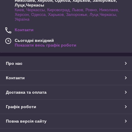
Николаев, Херсон, Одесса, Харьков, Запорожье,
Луцк,Черкасы
Киев, Черкассы, Кировоград, Львов, Ровно, Николаев,
Херсон, Одесса, Харьков, Запорожье, Луцк,Черкасы,
Україна
Контакти
Сьогодні вихідний
Показати весь графік роботи
Про нас
Контакти
Доставка та оплата
Графік роботи
Повна версія сайту