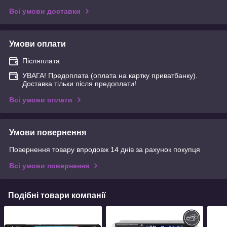
Всі умови доставки
Умови оплати
Післяплата
УВАГА! Предоплата (оплата на картку приватбанку).
Доставка тільки після предоплати!
Всі умови оплати
Умови повернення
Повернення товару впродовж 14 днів за рахунок покупця
Всі умови повернення
Подібні товари компанії