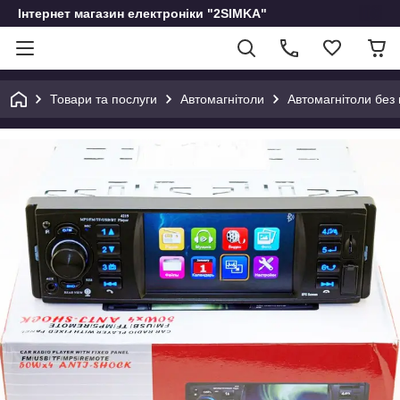
Інтернет магазин електроніки "2SIMKA"
Товари та послуги
Автомагнітоли
Автомагнітоли без