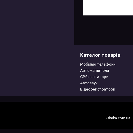
Каталог товарів
Мобільні телефони
Автомагнитоли
GPS навігатори
Автозвук
Відеорегістратори