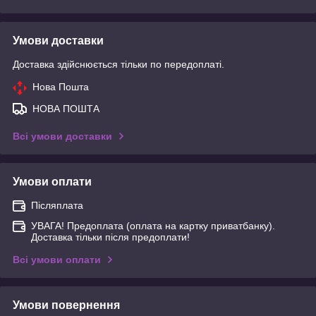
Умови доставки
Доставка здійснюється тільки по передоплаті.
Нова Пошта
НОВА ПОШТА
Всі умови доставки
Умови оплати
Післяплата
УВАГА! Предоплата (оплата на картку приватбанку).
Доставка тільки після предоплати!
Всі умови оплати
Умови повернення