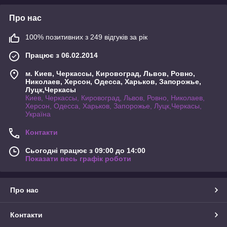
Про нас
100% позитивних з 249 відгуків за рік
Працює з 06.02.2014
м. Киев, Черкассы, Кировоград, Львов, Ровно,
Николаев, Херсон, Одесса, Харьков, Запорожье,
Луцк,Черкасы
Киев, Черкассы, Кировоград, Львов, Ровно, Николаев,
Херсон, Одесса, Харьков, Запорожье, Луцк,Черкасы,
Україна
Контакти
Сьогодні працює з 09:00 до 14:00
Показати весь графік роботи
Про нас
Контакти