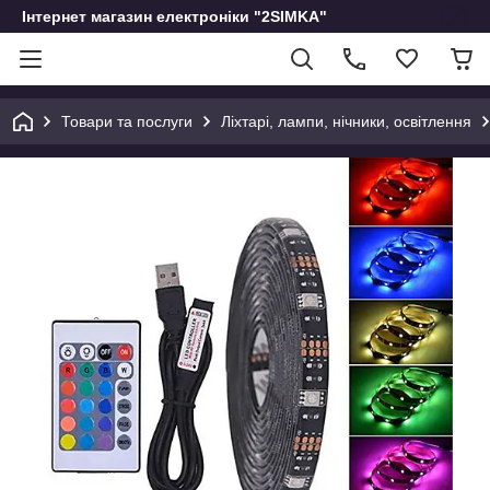
Інтернет магазин електроніки "2SIMKA"
Товари та послуги
Ліхтарі, лампи, нічники, освітлення