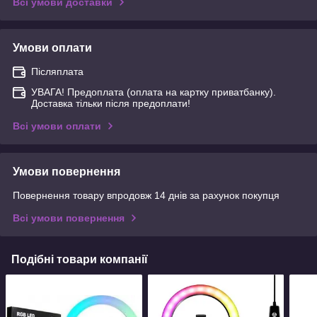
Всі умови доставки
Умови оплати
Післяплата
УВАГА! Предоплата (оплата на картку приватбанку).
Доставка тільки після предоплати!
Всі умови оплати
Умови повернення
Повернення товару впродовж 14 днів за рахунок покупця
Всі умови повернення
Подібні товари компанії