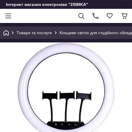
Інтернет магазин електроніки "2SIMKA"
Товари та послуги
Кільцеве світло для студійного обла