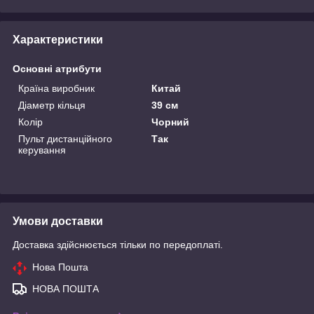
Характеристики
Основні атрибути
Країна виробник
Китай
Діаметр кільця
39 см
Колір
Чорний
Пульт дистанційного
Так
керування
Умови доставки
Доставка здійснюється тільки по передоплаті.
Нова Пошта
НОВА ПОШТА