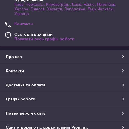
Киев, Черкассы, Кировоград, Львов, Ровно, Николаев,
Херсон, Одесса, Харьков, Запорожье, Луцк,Черкасы,
Україна
Контакти
Сьогодні вихідний
Показати весь графік роботи
Про нас
Контакти
Доставка та оплата
Графік роботи
Повна версія сайту
Сайт створено на маркетплейсі
Prom.ua