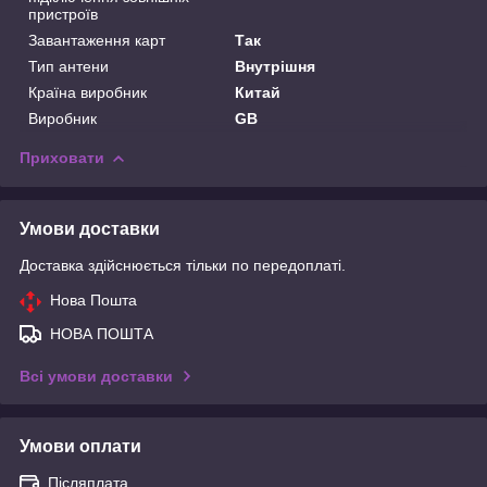
пристроїв
Завантаження карт
Так
Тип антени
Внутрішня
Країна виробник
Китай
Виробник
GB
Приховати
Умови доставки
Доставка здійснюється тільки по передоплаті.
Нова Пошта
НОВА ПОШТА
Всі умови доставки
Умови оплати
Післяплата