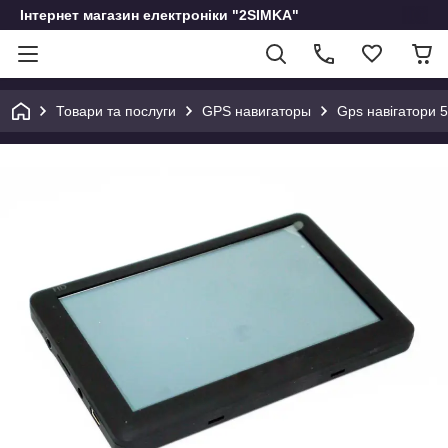
Інтернет магазин електроніки "2SIMKA"
Товари та послуги
GPS навигаторы
Gps навігатори 5