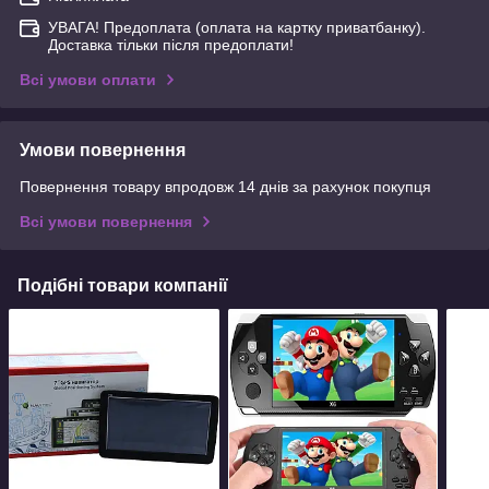
УВАГА! Предоплата (оплата на картку приватбанку).
Доставка тільки після предоплати!
Всі умови оплати
Умови повернення
Повернення товару впродовж 14 днів за рахунок покупця
Всі умови повернення
Подібні товари компанії