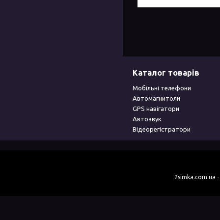
Каталог товарів
Мобільні телефони
Автомагнитоли
GPS навігатори
Автозвук
Відеорегістратори