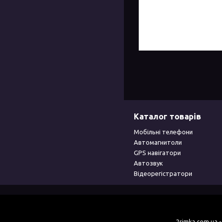
Каталог товарів
Мобільні телефони
Автомагнитоли
GPS навігатори
Автозвук
Відеорегістратори