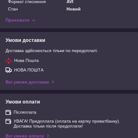
Формат стиснення
AVI
Стан
Новий
Приховати
Умови доставки
Доставка здійснюється тільки по передоплаті.
Нова Пошта
НОВА ПОШТА
Всі умови доставки
Умови оплати
Післяплата
УВАГА! Предоплата (оплата на картку приватбанку).
Доставка тільки після предоплати!
Всі умови оплати