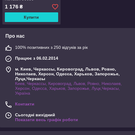
1 176
₴
Купити
Про нас
100% позитивних з 250 відгуків за рік
Працює з 06.02.2014
м. Киев, Черкассы, Кировоград, Львов, Ровно,
Николаев, Херсон, Одесса, Харьков, Запорожье,
Луцк,Черкасы
Киев, Черкассы, Кировоград, Львов, Ровно, Николаев,
Херсон, Одесса, Харьков, Запорожье, Луцк,Черкасы,
Україна
Контакти
Сьогодні вихідний
Показати весь графік роботи