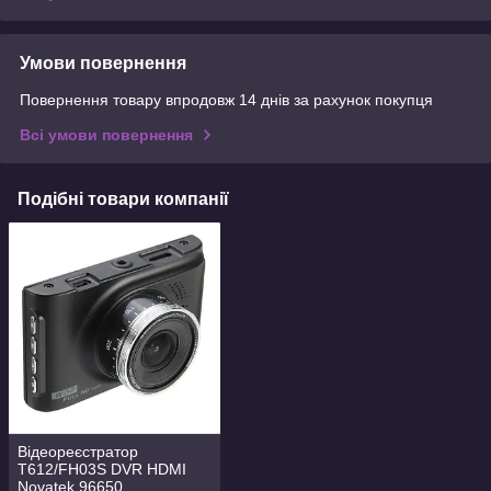
Умови повернення
Повернення товару впродовж 14 днів за рахунок покупця
Всі умови повернення
Подібні товари компанії
Відеореєстратор
T612/FH03S DVR HDMI
Novatek 96650