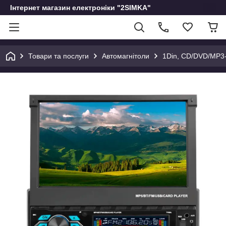
Інтернет магазин електроніки "2SIMKA"
Товари та послуги
Автомагнітоли
1Din, CD/DVD/MP3