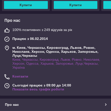
Купити
Купити
Про нас
100% позитивних з 249 відгуків за рік
Працює з 06.02.2014
м. Киев, Черкассы, Кировоград, Львов, Ровно,
Николаев, Херсон, Одесса, Харьков, Запорожье,
Луцк,Черкасы
Киев, Черкассы, Кировоград, Львов, Ровно, Николаев,
Херсон, Одесса, Харьков, Запорожье, Луцк,Черкасы,
Україна
Контакти
Сьогодні працює з 09:00 до 14:00
Показати весь графік роботи
Про нас