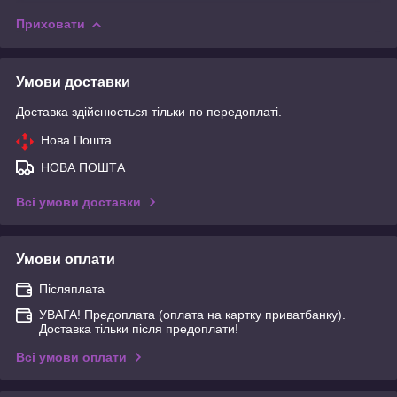
Приховати
Умови доставки
Доставка здійснюється тільки по передоплаті.
Нова Пошта
НОВА ПОШТА
Всі умови доставки
Умови оплати
Післяплата
УВАГА! Предоплата (оплата на картку приватбанку).
Доставка тільки після предоплати!
Всі умови оплати