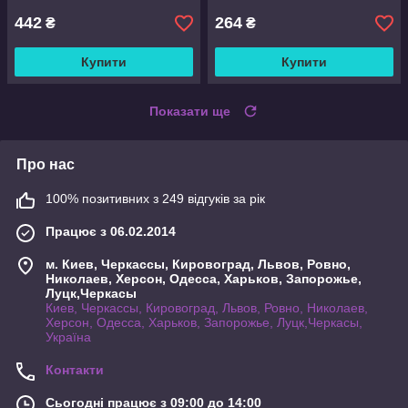
442
264
₴
₴
Купити
Купити
Показати ще
Про нас
100% позитивних з 249 відгуків за рік
Працює з 06.02.2014
м. Киев, Черкассы, Кировоград, Львов, Ровно,
Николаев, Херсон, Одесса, Харьков, Запорожье,
Луцк,Черкасы
Киев, Черкассы, Кировоград, Львов, Ровно, Николаев,
Херсон, Одесса, Харьков, Запорожье, Луцк,Черкасы,
Україна
Контакти
Сьогодні працює з 09:00 до 14:00