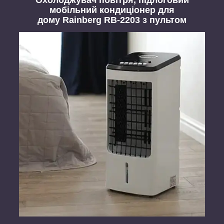
мобільний кондиціонер для
дому Rainberg RB-2203 з пультом