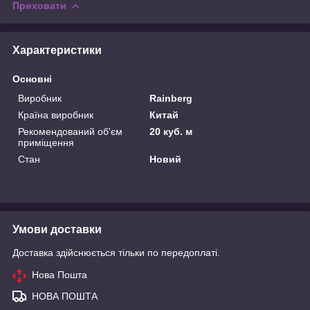
Приховати
Характеристики
Основні
Виробник
Rainberg
Країна виробник
Китай
Рекомендований об'єм
20 куб. м
приміщення
Стан
Новий
Умови доставки
Доставка здійснюється тільки по передоплаті.
Нова Пошта
НОВА ПОШТА