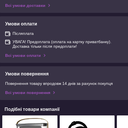
Всі умови доставки
Умови оплати
Післяплата
УВАГА! Предоплата (оплата на картку приватбанку).
Доставка тільки після предоплати!
Всі умови оплати
Умови повернення
Повернення товару впродовж 14 днів за рахунок покупця
Всі умови повернення
Подібні товари компанії