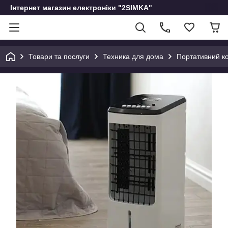
Інтернет магазин електроніки "2SIMKA"
Товари та послуги
Техника для дома
Портативний ко