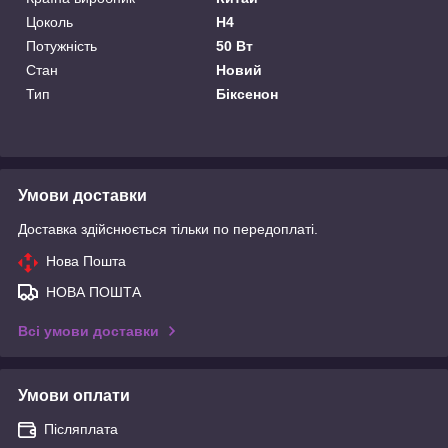
Цоколь
H4
Потужність
50 Вт
Стан
Новий
Тип
Біксенон
Умови доставки
Доставка здійснюється тільки по передоплаті.
Нова Пошта
НОВА ПОШТА
Всі умови доставки
Умови оплати
Післяплата