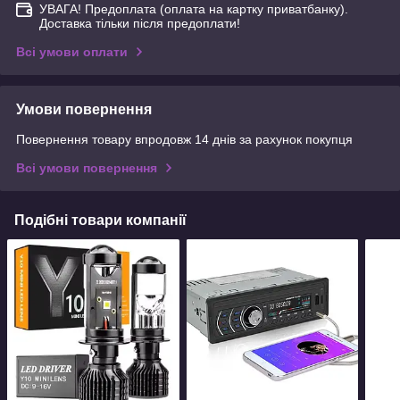
УВАГА! Предоплата (оплата на картку приватбанку).
Доставка тільки після предоплати!
Всі умови оплати
Умови повернення
Повернення товару впродовж 14 днів за рахунок покупця
Всі умови повернення
Подібні товари компанії