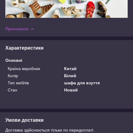
Приховати
Характеристики
Основні
Країна виробник
Китай
Колір
Білий
Тип меблів
шафа для взуття
Стан
Новий
Умови доставки
Доставка здійснюється тільки по передоплаті.