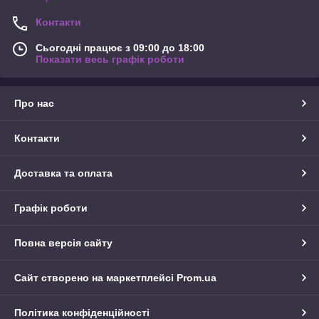
Контакти
Сьогодні працює з 09:00 до 18:00
Показати весь графік роботи
Про нас
Контакти
Доставка та оплата
Графік роботи
Повна версія сайту
Сайт створено на маркетплейсі
Prom.ua
Політика конфіденційності