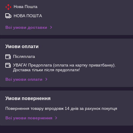
Нова Пошта
НОВА ПОШТА
Всі умови доставки
Умови оплати
Післяплата
УВАГА! Предоплата (оплата на картку приватбанку).
Доставка тільки після предоплати!
Всі умови оплати
Умови повернення
Повернення товару впродовж 14 днів за рахунок покупця
Всі умови повернення