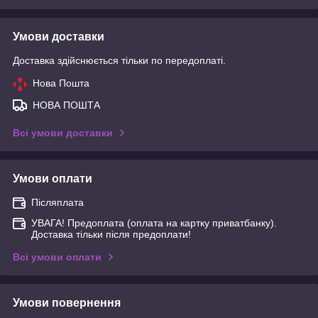
Умови доставки
Доставка здійснюється тільки по передоплаті.
Нова Пошта
НОВА ПОШТА
Всі умови доставки
Умови оплати
Післяплата
УВАГА! Предоплата (оплата на картку приватбанку).
Доставка тільки після предоплати!
Всі умови оплати
Умови повернення