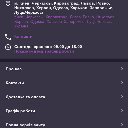
м. Киев, Черкассы, Кировоград, Львов, Ровно,
Николаев, Херсон, Одесса, Харьков, Запорожье,
Луцк,Черкасы
Киев, Черкассы, Кировоград, Львов, Ровно, Николаев,
Херсон, Одесса, Харьков, Запорожье, Луцк,Черкасы,
Україна
Контакти
Сьогодні працює з 09:00 до 18:00
Показати весь графік роботи
Про нас
Контакти
Доставка та оплата
Графік роботи
Повна версія сайту