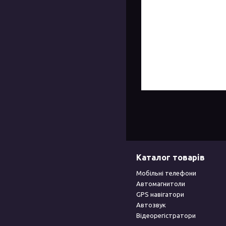
Каталог товарів
Мобільні телефони
Автомагнитоли
GPS навігатори
Автозвук
Відеорегістратори