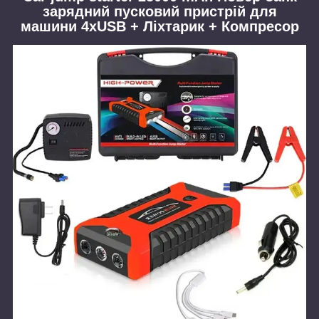
зарядний пусковий пристрій для
машини 4xUSB + Ліхтарик + Компресор