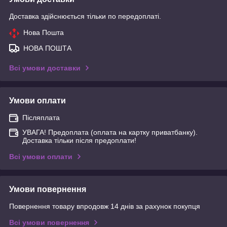
Доставка здійснюється тільки по передоплаті.
Нова Пошта
НОВА ПОШТА
Всі умови доставки
Умови оплати
Післяплата
УВАГА! Предоплата (оплата на картку приватбанку).
Доставка тільки після предоплати!
Всі умови оплати
Умови повернення
Повернення товару впродовж 14 днів за рахунок покупця
Всі умови повернення