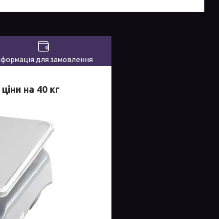
нформація для замовлення
ціни на 40 кг