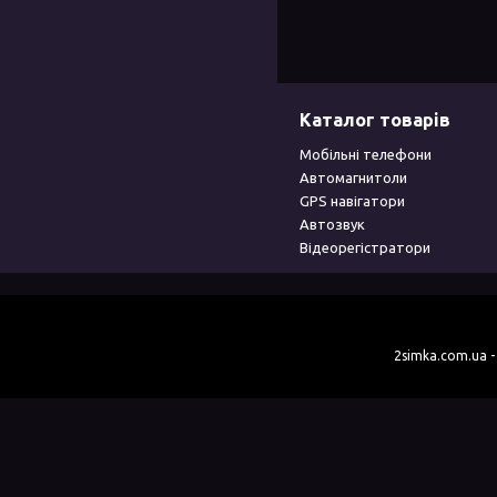
Каталог товарів
Мобільні телефони
Автомагнитоли
GPS навігатори
Автозвук
Відеорегістратори