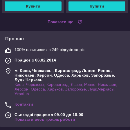
Купити
Купити
Показати ще
Про нас
100% позитивних з 249 відгуків за рік
Працює з 06.02.2014
м. Киев, Черкассы, Кировоград, Львов, Ровно,
Николаев, Херсон, Одесса, Харьков, Запорожье,
Луцк,Черкасы
Киев, Черкассы, Кировоград, Львов, Ровно, Николаев,
Херсон, Одесса, Харьков, Запорожье, Луцк,Черкасы,
Україна
Контакти
Сьогодні працює з 09:00 до 18:00
Показати весь графік роботи