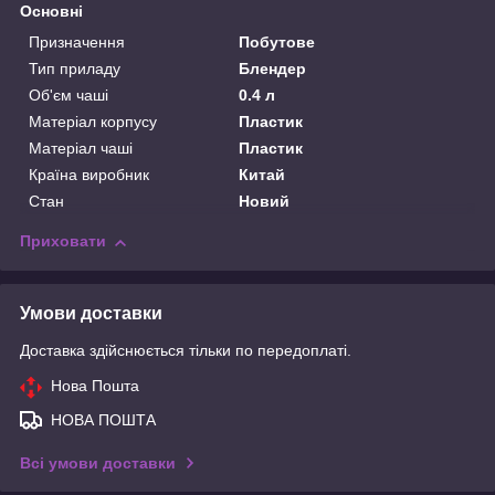
Основні
Призначення
Побутове
Тип приладу
Блендер
Об'єм чаші
0.4 л
Матеріал корпусу
Пластик
Матеріал чаші
Пластик
Країна виробник
Китай
Стан
Новий
Приховати
Умови доставки
Доставка здійснюється тільки по передоплаті.
Нова Пошта
НОВА ПОШТА
Всі умови доставки