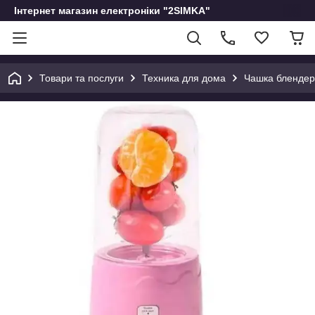
Інтернет магазин електроніки "2SIMKA"
Товари та послуги
Техника для дома
Чашка блендер 