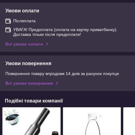
Умови оплати
Післяплата
УВАГА! Предоплата (оплата на картку приватбанку).
Доставка тільки після предоплати!
Всі умови оплати
Умови повернення
Повернення товару впродовж 14 днів за рахунок покупця
Всі умови повернення
Подібні товари компанії