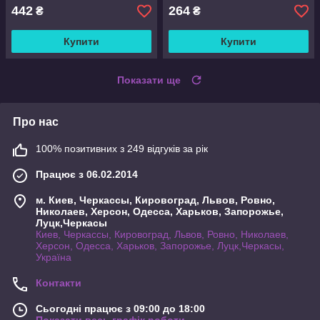
442
264
₴
₴
Купити
Купити
Показати ще
Про нас
100% позитивних з 249 відгуків за рік
Працює з 06.02.2014
м. Киев, Черкассы, Кировоград, Львов, Ровно,
Николаев, Херсон, Одесса, Харьков, Запорожье,
Луцк,Черкасы
Киев, Черкассы, Кировоград, Львов, Ровно, Николаев,
Херсон, Одесса, Харьков, Запорожье, Луцк,Черкасы,
Україна
Контакти
Сьогодні працює з 09:00 до 18:00