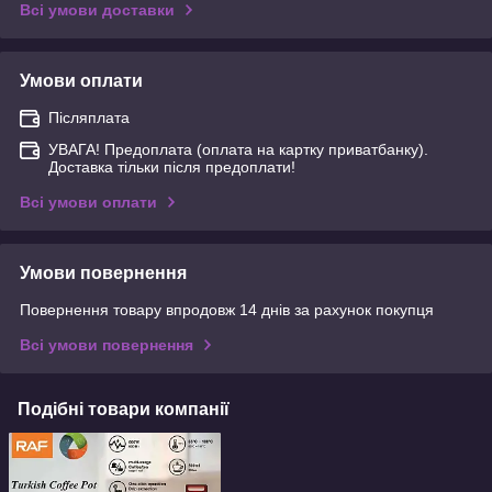
Всі умови доставки
Умови оплати
Післяплата
УВАГА! Предоплата (оплата на картку приватбанку).
Доставка тільки після предоплати!
Всі умови оплати
Умови повернення
Повернення товару впродовж 14 днів за рахунок покупця
Всі умови повернення
Подібні товари компанії