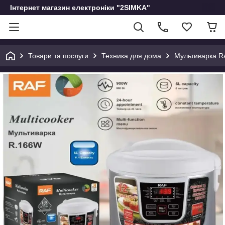
Інтернет магазин електроніки "2SIMKA"
Товари та послуги
Техника для дома
Мультиварка R