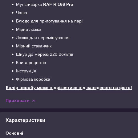
Мультиварка
RAF R.166 Pro
Чаша
Блюдо для приготування на парі
Мірна ложка
Ложка для перемішування
Мірний стаканчик
Шнур до мережі 220 Вольтів
Книга рецептів
Інструкція
Фірмова коробка
Колір виробу може відрізнятися від наведеного на фото!
Приховати
Характеристики
Основні