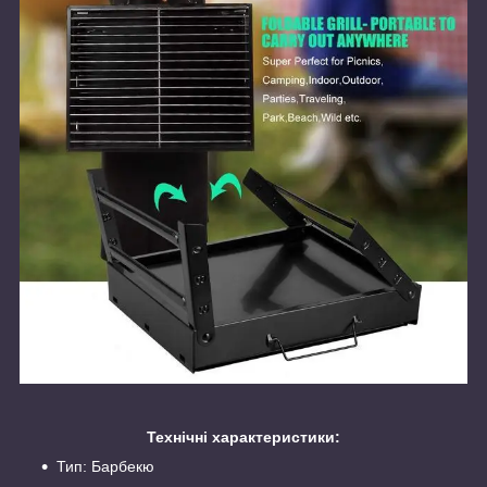
Технічні характеристики:
Тип: Барбекю