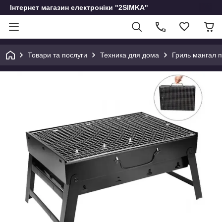
Інтернет магазин електроніки "2SIMKA"
Товари та послуги
Техника для дома
Гриль мангал п