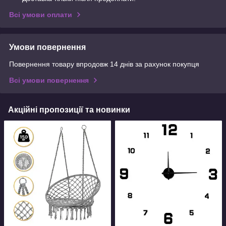
Всі умови оплати
Умови повернення
Повернення товару впродовж 14 днів за рахунок покупця
Всі умови повернення
Акційні пропозиції та новинки