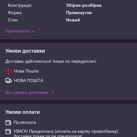
Конструкція
Збірно-розбірна
Форма
Прямокутна
Стан
Новий
Приховати
Умови доставки
Доставка здійснюється тільки по передоплаті.
Нова Пошта
НОВА ПОШТА
Всі умови доставки
Умови оплати
Післяплата
УВАГА! Предоплата (оплата на картку приватбанку).
Доставка тільки після предоплати!