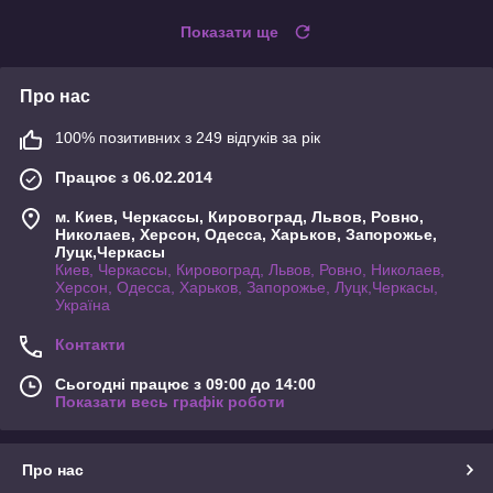
Показати ще
Про нас
100% позитивних з 249 відгуків за рік
Працює з 06.02.2014
м. Киев, Черкассы, Кировоград, Львов, Ровно,
Николаев, Херсон, Одесса, Харьков, Запорожье,
Луцк,Черкасы
Киев, Черкассы, Кировоград, Львов, Ровно, Николаев,
Херсон, Одесса, Харьков, Запорожье, Луцк,Черкасы,
Україна
Контакти
Сьогодні працює з 09:00 до 14:00
Показати весь графік роботи
Про нас