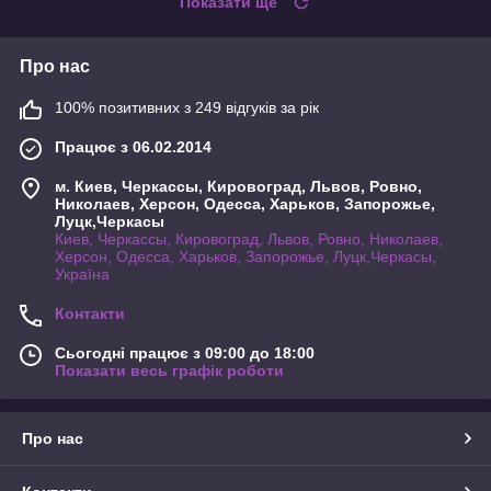
Показати ще
Про нас
100% позитивних з 249 відгуків за рік
Працює з 06.02.2014
м. Киев, Черкассы, Кировоград, Львов, Ровно,
Николаев, Херсон, Одесса, Харьков, Запорожье,
Луцк,Черкасы
Киев, Черкассы, Кировоград, Львов, Ровно, Николаев,
Херсон, Одесса, Харьков, Запорожье, Луцк,Черкасы,
Україна
Контакти
Сьогодні працює з 09:00 до 18:00
Показати весь графік роботи
Про нас