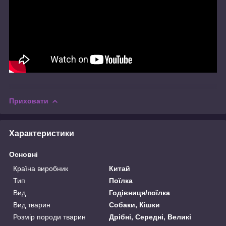
Приховати
Характеристики
Основні
Країна виробник
Китай
Тип
Поїлка
Вид
Годівниця/поїлка
Вид тварин
Собаки, Кішки
Розмір породи тварин
Дрібні, Середні, Великі