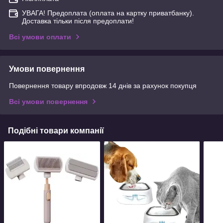
УВАГА! Предоплата (оплата на картку приватбанку).
Доставка тільки після предоплати!
Всі умови оплати
Умови повернення
Повернення товару впродовж 14 днів за рахунок покупця
Всі умови повернення
Подібні товари компанії