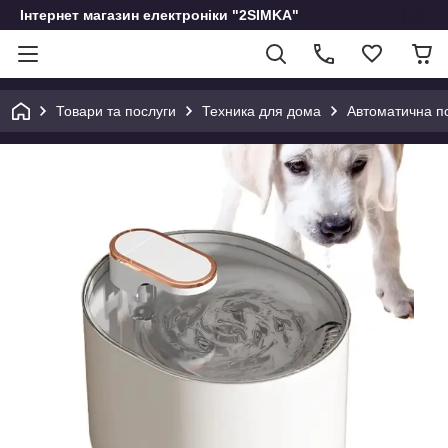
Інтернет магазин електроніки "2SIMKA"
Товари та послуги
Техника для дома
Автоматична по