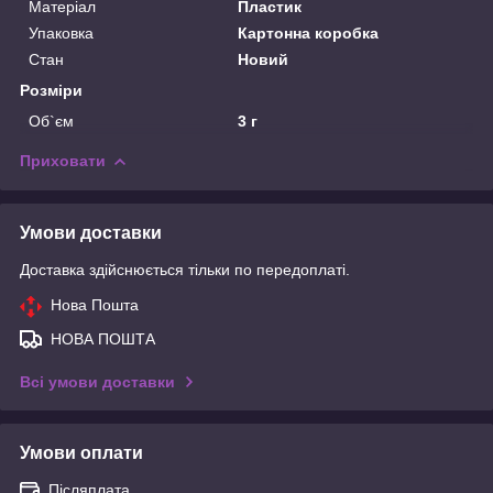
Матеріал
Пластик
Упаковка
Картонна коробка
Стан
Новий
Розміри
Об`єм
3 г
Приховати
Умови доставки
Доставка здійснюється тільки по передоплаті.
Нова Пошта
НОВА ПОШТА
Всі умови доставки
Умови оплати
Післяплата