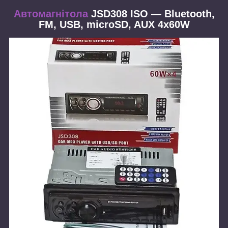
Автомагнітола
JSD308 ISO — Bluetooth,
FM, USB, microSD, AUX 4x60W