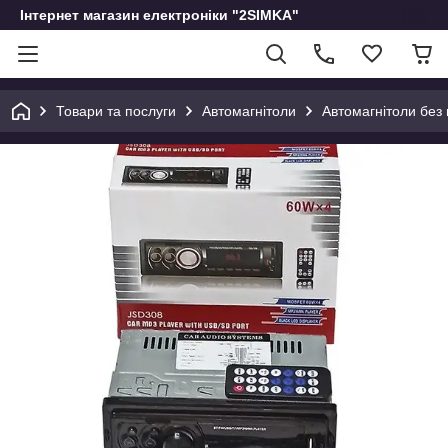
Інтернет магазин електроніки "2SIMKA"
Товари та послуги
Автомагнітоли
Автомагнітоли без