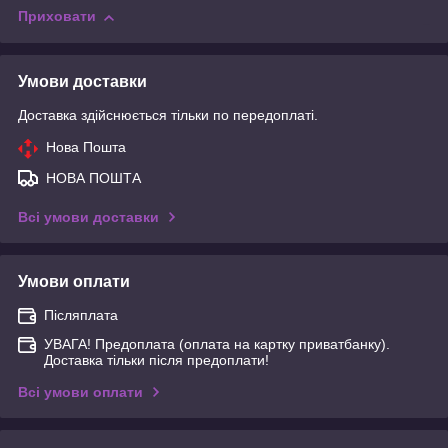
Приховати
Умови доставки
Доставка здійснюється тільки по передоплаті.
Нова Пошта
НОВА ПОШТА
Всі умови доставки
Умови оплати
Післяплата
УВАГА! Предоплата (оплата на картку приватбанку).
Доставка тільки після предоплати!
Всі умови оплати