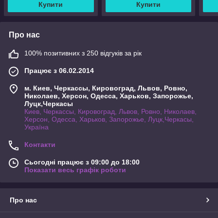
Купити
Купити
Про нас
100% позитивних з 250 відгуків за рік
Працює з 06.02.2014
м. Киев, Черкассы, Кировоград, Львов, Ровно,
Николаев, Херсон, Одесса, Харьков, Запорожье,
Луцк,Черкасы
Киев, Черкассы, Кировоград, Львов, Ровно, Николаев,
Херсон, Одесса, Харьков, Запорожье, Луцк,Черкасы,
Україна
Контакти
Сьогодні працює з 09:00 до 18:00
Показати весь графік роботи
Про нас