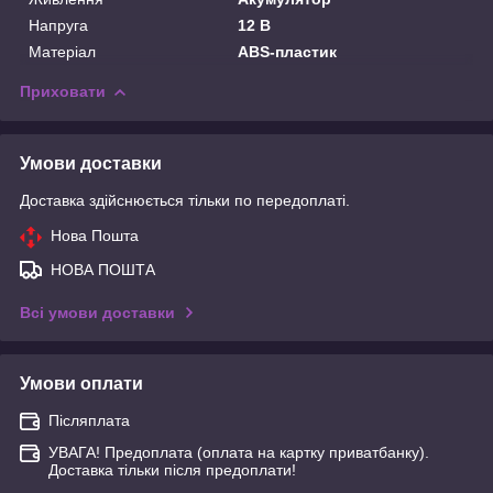
Напруга
12 В
Матеріал
ABS-пластик
Приховати
Умови доставки
Доставка здійснюється тільки по передоплаті.
Нова Пошта
НОВА ПОШТА
Всі умови доставки
Умови оплати
Післяплата
УВАГА! Предоплата (оплата на картку приватбанку).
Доставка тільки після предоплати!