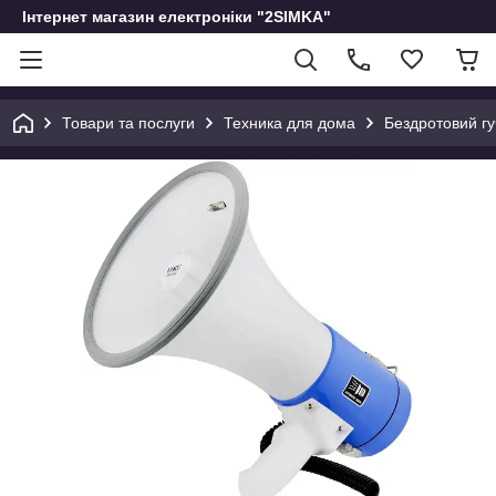
Інтернет магазин електроніки "2SIMKA"
Товари та послуги
Техника для дома
Бездротовий г