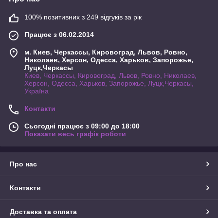
100% позитивних з 249 відгуків за рік
Працює з 06.02.2014
м. Киев, Черкассы, Кировоград, Львов, Ровно,
Николаев, Херсон, Одесса, Харьков, Запорожье,
Луцк,Черкасы
Киев, Черкассы, Кировоград, Львов, Ровно, Николаев,
Херсон, Одесса, Харьков, Запорожье, Луцк,Черкасы,
Україна
Контакти
Сьогодні працює з 09:00 до 18:00
Показати весь графік роботи
Про нас
Контакти
Доставка та оплата