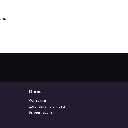
ень
О нас
Контакти
Доставка та оплата
Умови гарантії