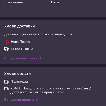
Тип моделі
Баггі
Умови доставки
Доставка здійснюється тільки по передоплаті.
Нова Пошта
НОВА ПОШТА
Всі умови доставки
Умови оплати
Післяплата
УВАГА! Предоплата (оплата на картку приватбанку).
Доставка тільки після предоплати!
Всі умови оплати