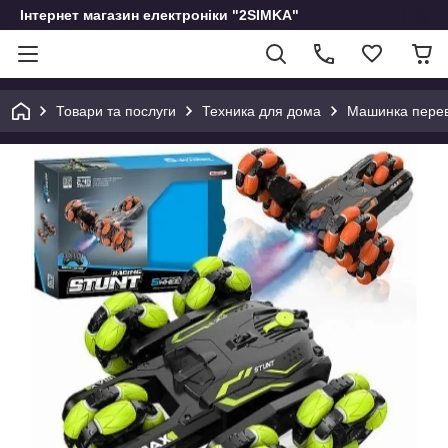
Інтернет магазин електроніки "2SIMKA"
Товари та послуги
Техника для дома
Машинка перев