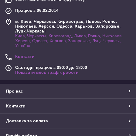
Працює з 06.02.2014
м. Киев, Черкассы, Кировоград, Львов, Ровно,
Николаев, Херсон, Одесса, Харьков, Запорожье,
Луцк,Черкасы
Киев, Черкассы, Кировоград, Львов, Ровно, Николаев,
Херсон, Одесса, Харьков, Запорожье, Луцк,Черкасы,
Україна
Контакти
Сьогодні працює з 09:00 до 18:00
Показати весь графік роботи
Про нас
Контакти
Доставка та оплата
Графік роботи