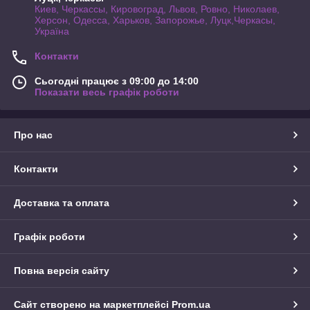
Киев, Черкассы, Кировоград, Львов, Ровно, Николаев,
Херсон, Одесса, Харьков, Запорожье, Луцк,Черкасы,
Україна
Контакти
Сьогодні працює з 09:00 до 14:00
Показати весь графік роботи
Про нас
Контакти
Доставка та оплата
Графік роботи
Повна версія сайту
Сайт створено на маркетплейсі
Prom.ua