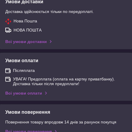
Умови доставки
Доставка здійснюється тільки по передоплаті.
Нова Пошта
НОВА ПОШТА
Всі умови доставки
Умови оплати
Післяплата
УВАГА! Предоплата (оплата на картку приватбанку).
Доставка тільки після предоплати!
Всі умови оплати
Умови повернення
Повернення товару впродовж 14 днів за рахунок покупця
Всі умови повернення