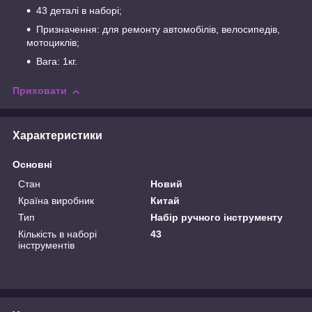
43 деталі в наборі;
Призначення: для ремонту автомобілів, велосипедів,
мотоциклів;
Вага: 1кг.
Приховати
Характеристики
Основні
Стан
Новий
Країна виробник
Китай
Тип
Набір ручного інструменту
Кількість в наборі
43
інструментів