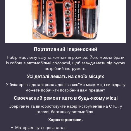
Портативний і переносний
Набір має легку вагу та компактні розміри. Його можна брати
із собою в автомобільні подорожі, щоб завжди мати під рукою
потрібний інструмент.
Усі деталі лежать на своїх місцях
У блістері всі деталі розкладені за своїми місцями, і ви відразу
можете побачити потрібний вам предмет.
Своєчасний ремонт авто в будь-якому місці
Зберігайте та використовуйте набір інструментів на СТО, у
гаражі, багажнику автомобіля.
Характеристики:
Матеріал: вуглецева сталь;