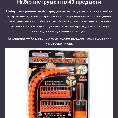
Набір інструментів 43 предмети
Набір інструментів 43 предмети
— це універсальний набір
інструментів, який розроблений спеціально для проведення
різних ремонтних робіт автомобіля. До нього входять головки,
тріскачка та насадки, що дають змогу проводити операції
навіть у важкодоступних місцях.
Паковання — блістер, у якому кожен предмет розташований
на своєму місці.