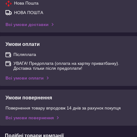
Нова Пошта
НОВА ПОШТА
Всі умови доставки
Умови оплати
Післяплата
УВАГА! Предоплата (оплата на картку приватбанку).
Доставка тільки після предоплати!
Всі умови оплати
Умови повернення
Повернення товару впродовж 14 днів за рахунок покупця
Всі умови повернення
Подібні товари компанії