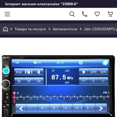
Інтернет магазин електроніки "2SIMKA"
Товари та послуги
Автомагнітоли
2din CD/DVD/MP3-