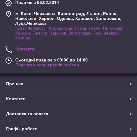
Працює з 06.02.2014
м. Киев, Черкассы, Кировоград, Львов, Ровно,
Николаев, Херсон, Одесса, Харьков, Запорожье,
Луцк,Черкасы
Киев, Черкассы, Кировоград, Львов, Ровно, Николаев,
Херсон, Одесса, Харьков, Запорожье, Луцк,Черкасы,
Україна
Контакти
Сьогодні працює з 09:00 до 14:00
Показати весь графік роботи
Про нас
Контакти
Доставка та оплата
Графік роботи