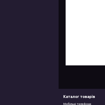
Каталог товарів
Мобільні телефони