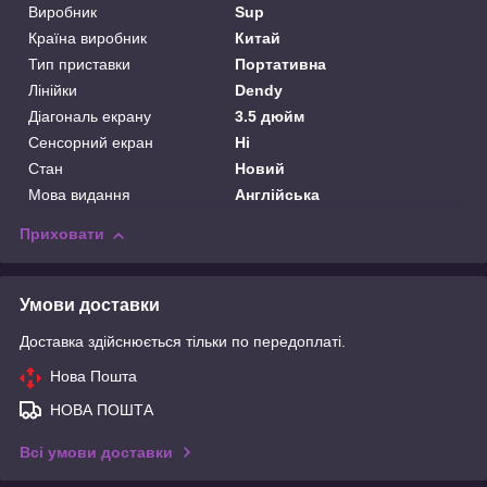
Виробник
Sup
Країна виробник
Китай
Тип приставки
Портативна
Лінійки
Dendy
Діагональ екрану
3.5 дюйм
Сенсорний екран
Ні
Стан
Новий
Мова видання
Англійська
Приховати
Умови доставки
Доставка здійснюється тільки по передоплаті.
Нова Пошта
НОВА ПОШТА
Всі умови доставки