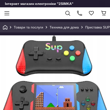
Інтернет магазин електроніки "2SIMKA"
Товари та послуги
Техника для дома
Приставка SUP 