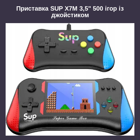
Приставка SUP X7M 3,5" 500 ігор із
джойстиком