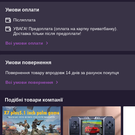
Умови оплати
Післяплата
УВАГА! Предоплата (оплата на картку приватбанку).
Доставка тільки після предоплати!
Всі умови оплати
Умови повернення
Повернення товару впродовж 14 днів за рахунок покупця
Всі умови повернення
Подібні товари компанії