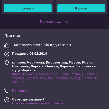
Купити
Купити
Показати ще
Про нас
100% позитивних з 249 відгуків за рік
Працює з 06.02.2014
м. Киев, Черкассы, Кировоград, Львов, Ровно,
Николаев, Херсон, Одесса, Харьков, Запорожье,
Луцк,Черкасы
Киев, Черкассы, Кировоград, Львов, Ровно, Николаев,
Херсон, Одесса, Харьков, Запорожье, Луцк,Черкасы,
Україна
Контакти
Сьогодні вихідний
Показати весь графік роботи