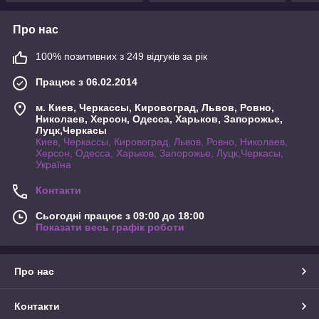
Про нас
100% позитивних з 249 відгуків за рік
Працює з 06.02.2014
м. Киев, Черкассы, Кировоград, Львов, Ровно,
Николаев, Херсон, Одесса, Харьков, Запорожье,
Луцк,Черкасы
Киев, Черкассы, Кировоград, Львов, Ровно, Николаев,
Херсон, Одесса, Харьков, Запорожье, Луцк,Черкасы,
Україна
Контакти
Сьогодні працює з 09:00 до 18:00
Показати весь графік роботи
Про нас
Контакти