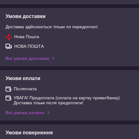
Умови доставки
Доставка здійснюється тільки по передоплаті.
Нова Пошта
НОВА ПОШТА
Всі умови доставки
Умови оплати
Післяплата
УВАГА! Предоплата (оплата на картку приватбанку).
Доставка тільки після предоплати!
Всі умови оплати
Умови повернення