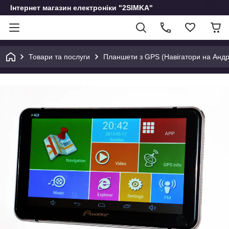
Інтернет магазин електроніки "2SIMKA"
Товари та послуги
Планшети з GPS (Навігатори на Андр