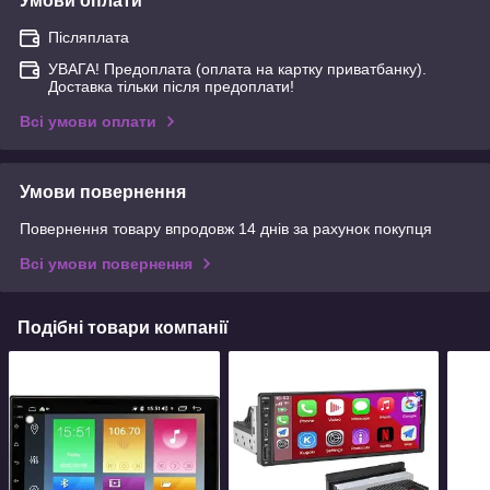
Умови оплати
Післяплата
УВАГА! Предоплата (оплата на картку приватбанку).
Доставка тільки після предоплати!
Всі умови оплати
Умови повернення
Повернення товару впродовж 14 днів за рахунок покупця
Всі умови повернення
Подібні товари компанії