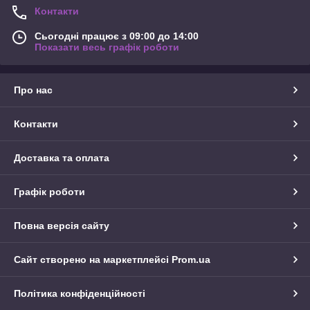
Контакти
Сьогодні працює з 09:00 до 14:00
Показати весь графік роботи
Про нас
Контакти
Доставка та оплата
Графік роботи
Повна версія сайту
Сайт створено на маркетплейсі
Prom.ua
Політика конфіденційності