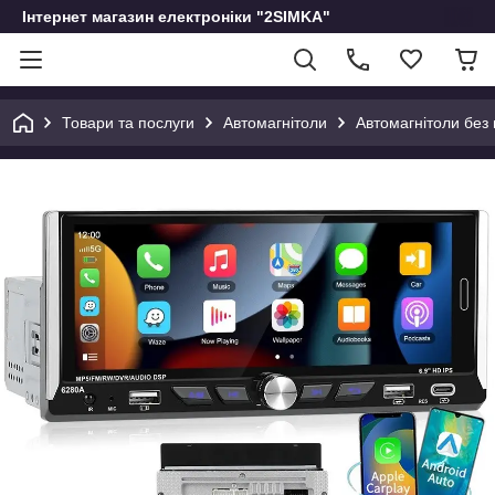
Інтернет магазин електроніки "2SIMKA"
Товари та послуги
Автомагнітоли
Автомагнітоли без