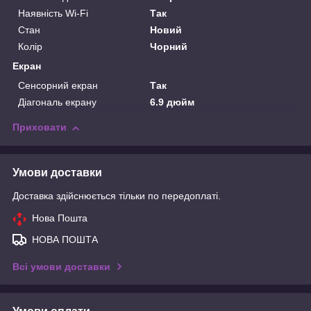
Наявність Wi-Fi
Так
Стан
Новий
Колір
Чорний
Екран
Сенсорний екран
Так
Діагональ екрану
6.9 дюйм
Приховати
Умови доставки
Доставка здійснюється тільки по передоплаті.
Нова Пошта
НОВА ПОШТА
Всі умови доставки