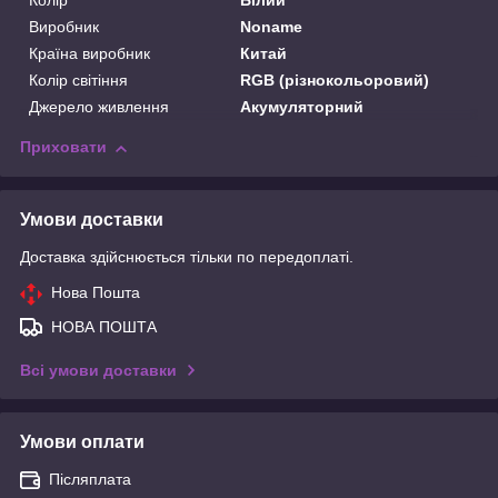
Колір
Білий
Виробник
Noname
Країна виробник
Китай
Колір світіння
RGB (різнокольоровий)
Джерело живлення
Акумуляторний
Приховати
Умови доставки
Доставка здійснюється тільки по передоплаті.
Нова Пошта
НОВА ПОШТА
Всі умови доставки
Умови оплати
Післяплата