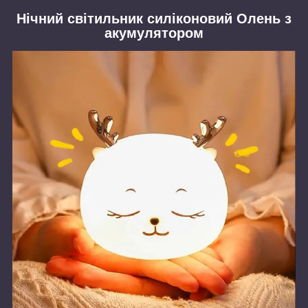
Нічний світильник силіконовий Олень з
акумулятором