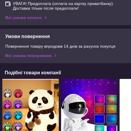
УВАГА! Предоплата (оплата на картку приватбанку).
Доставка тільки після предоплати!
Всі умови оплати
Умови повернення
Повернення товару впродовж 14 днів за рахунок покупця
Всі умови повернення
Подібні товари компанії