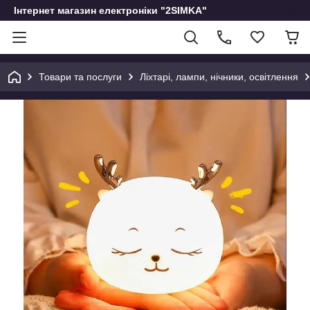
Інтернет магазин електроніки "2SIMKA"
Товари та послуги
Ліхтарі, лампи, нічники, освітлення