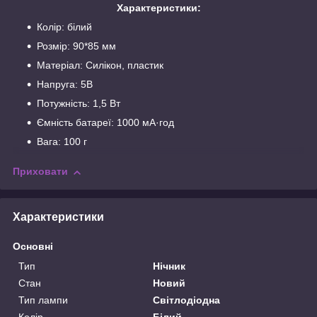
Характеристики:
Колір: білий
Розмір: 90*85 мм
Матеріал: Силікон, пластик
Напруга: 5В
Потужність: 1,5 Вт
Ємність батареї: 1000 мА·год
Вага: 100 г
Приховати
Характеристики
Основні
Тип
Нічник
Стан
Новий
Тип лампи
Світлодіодна