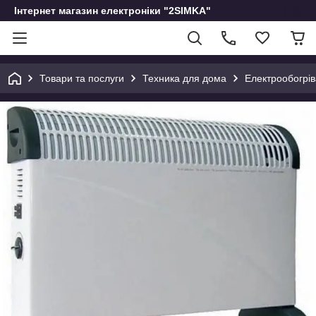
Інтернет магазин електроніки "2SIMKA"
Товари та послуги
Техника для дома
Електрообогрі