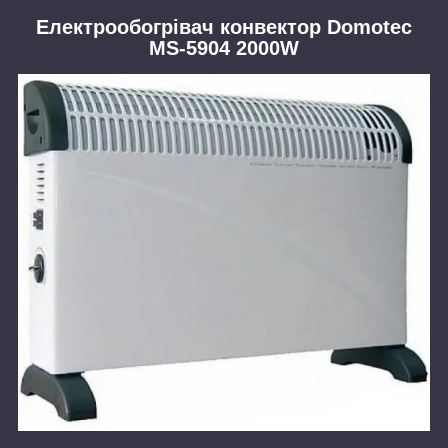
Електрообогрівач конвектор Domotec
MS-5904 2000W