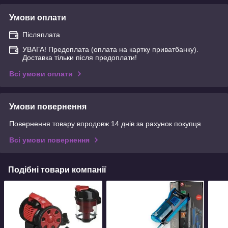
Умови оплати
Післяплата
УВАГА! Предоплата (оплата на картку приватбанку).
Доставка тільки після предоплати!
Всі умови оплати
Умови повернення
Повернення товару впродовж 14 днів за рахунок покупця
Всі умови повернення
Подібні товари компанії