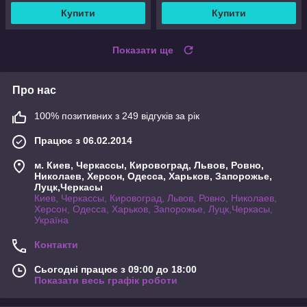
Купити
Купити
Показати ще
Про нас
100% позитивних з 249 відгуків за рік
Працює з 06.02.2014
м. Киев, Черкассы, Кировоград, Львов, Ровно,
Николаев, Херсон, Одесса, Харьков, Запорожье,
Луцк,Черкасы
Киев, Черкассы, Кировоград, Львов, Ровно, Николаев,
Херсон, Одесса, Харьков, Запорожье, Луцк,Черкасы,
Україна
Контакти
Сьогодні працює з 09:00 до 18:00
Показати весь графік роботи