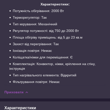
Характеристики:
Потужність обігрівання: 2000 Вт
Терморегулятор: Так
Тип керування: Механічний
Регулятор потужності: від 750 до 2000 Вт
Площа обігріву приміщень: від 5 до 23 кв.м
Захист від перегрівання: Так
Іонізація повітря: Немає
Коліщатка/ніжки для переміщення: Є
Комплектація: Конвектор, ніжки, кріплення на стіну,
інструкція
Тип нагрівального елемента: Відкритий
Фільтрування повітря: Немає
Приховати
Характеристики