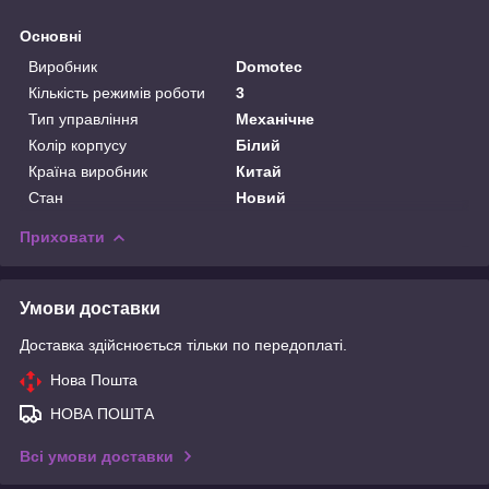
Основні
Виробник
Domotec
Кількість режимів роботи
3
Тип управління
Механічне
Колір корпусу
Білий
Країна виробник
Китай
Стан
Новий
Приховати
Умови доставки
Доставка здійснюється тільки по передоплаті.
Нова Пошта
НОВА ПОШТА
Всі умови доставки